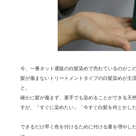
今、一番ネット通販の白髪染めで売れているのがこ
髪が傷まないトリートメントタイプの白髪染めが主
と。
確かに髪が傷まず、素手でも染めることができる天
すが、「すぐに染めたい」「今すぐ白髪を何とかし
できるだけ早く色を付けるために付ける量を増やした