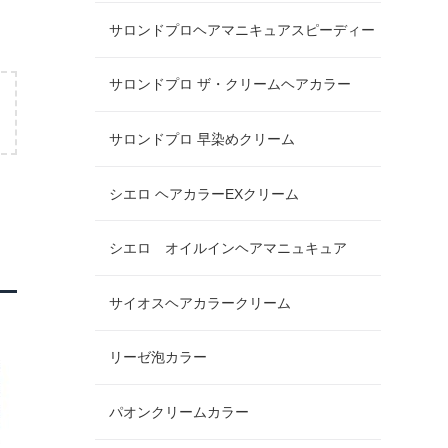
サロンドプロヘアマニキュアスピーディー
サロンドプロ ザ・クリームヘアカラー
サロンドプロ 早染めクリーム
シエロ ヘアカラーEXクリーム
シエロ オイルインヘアマニュキュア
サイオスヘアカラークリーム
リーゼ泡カラー
パオンクリームカラー