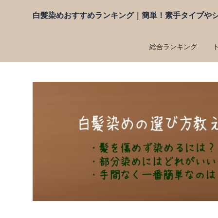
白髪染めおすすめランキング｜簡単！素手タイプや
総合ランキング