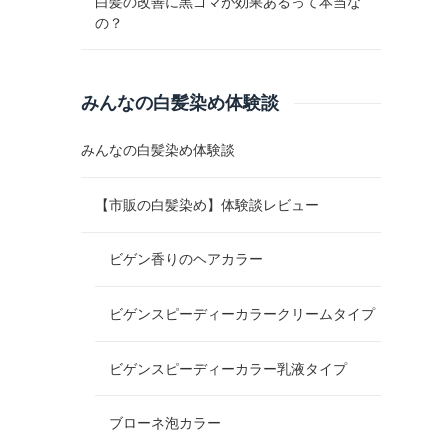
白髪の改善に黒ゴマが効果あるって本当な
の？
みんなの白髪染め体験談
みんなの白髪染め体験談
【市販の白髪染め】体験談レビュー
ビゲン香りのヘアカラー
ビゲンスピーディーカラークリームタイプ
ビゲンスピーディーカラー乳液タイプ
ブローネ泡カラー