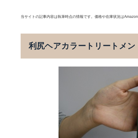
当サイトの記事内容は執筆時点の情報です。価格や在庫状況はAmazo
利尻ヘアカラートリートメン