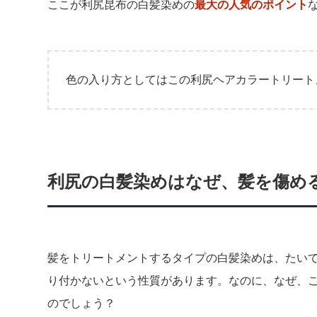
ここが利尻昆布の白髪染めの
最大の人気のポイント
色の入り方としてはこの利尻ヘアカラートリート
利尻の白髪染めはなぜ、髪を傷め
髪をトリートメントするタイプの白髪染めは、たい
り付かないという性質があります。なのに、なぜ、
のでしょう？