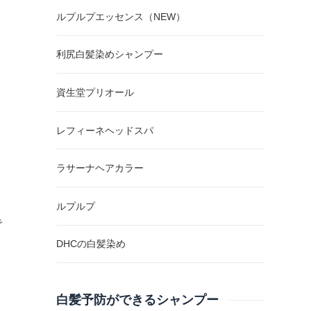
ルプルプエッセンス（NEW）
利尻白髪染めシャンプー
資生堂プリオール
レフィーネヘッドスパ
ラサーナヘアカラー
ルプルプ
で
DHCの白髪染め
白髪予防ができるシャンプー