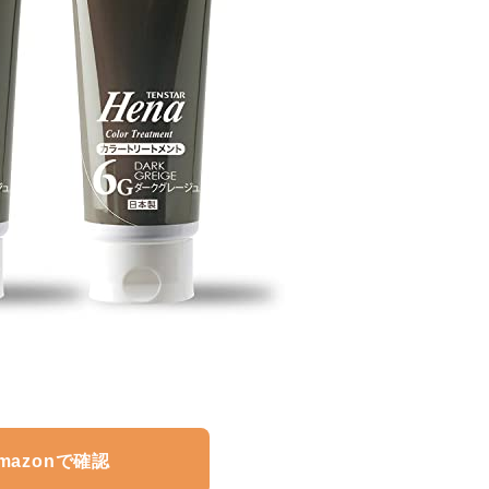
mazonで確認