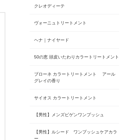
クレオディーテ
ヴォーニュトリートメント
ヘナ｜ナイヤード
50の恵 頭皮いたわりカラートリートメント
ブローネ カラートリートメント アール
グレイの香り
サイオス カラートリートメント
【男性】メンズビゲンワンプッシュ
【男性】ルシード ワンプッシュケアカラ
ー