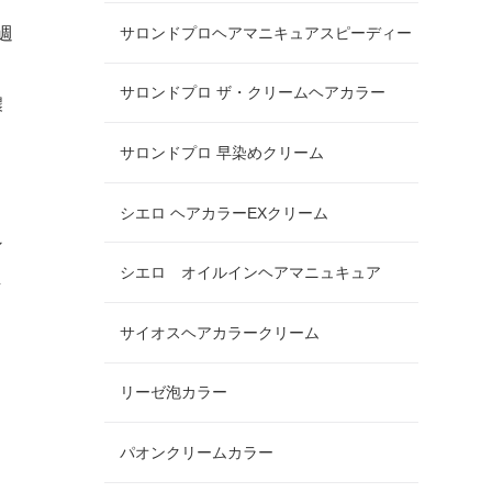
サロンドプロヘアマニキュアスピーディー
週
サロンドプロ ザ・クリームヘアカラー
濃
サロンドプロ 早染めクリーム
シエロ ヘアカラーEXクリーム
ン
シエロ オイルインヘアマニュキュア
し
サイオスヘアカラークリーム
リーゼ泡カラー
パオンクリームカラー