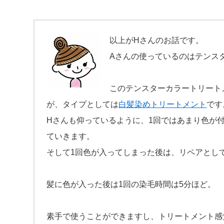
以上がHさんのお話です。
Aさんの使っているのはテンスタ
このテンスターカラートリート
が、タイプとしては
白髪染めトリートメント
です
Hさんも仰っているように、1回ではあまり色が
ていきます。
そして1回色が入ってしまった後は、リペアとし
髪に色が入った後は1回の染毛時間は5分ほど。
素手で使うことができますし、トリートメント感