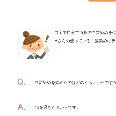
自宅で自分で市販の白髪染めを使
Hさんの使っている白髪染めはテ
白髪染めを始めたのはどのくらいからです
40を過ぎた頃からです。