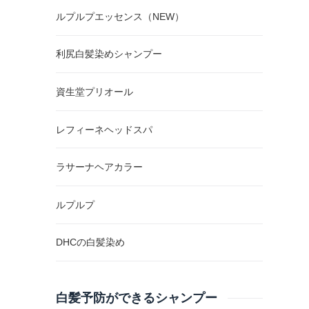
ルプルプエッセンス（NEW）
利尻白髪染めシャンプー
資生堂プリオール
レフィーネヘッドスパ
ラサーナヘアカラー
ルプルプ
DHCの白髪染め
白髪予防ができるシャンプー