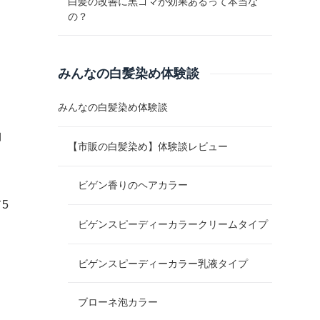
白髪の改善に黒ゴマが効果あるって本当な
の？
みんなの白髪染め体験談
みんなの白髪染め体験談
白
【市販の白髪染め】体験談レビュー
ビゲン香りのヘアカラー
5
ビゲンスピーディーカラークリームタイプ
ビゲンスピーディーカラー乳液タイプ
ブローネ泡カラー