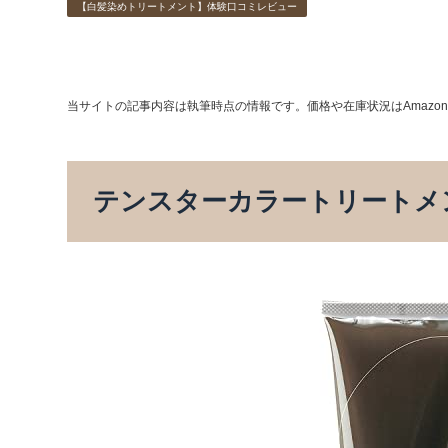
【白髪染めトリートメント】体験口コミレビュー
当サイトの記事内容は執筆時点の情報です。価格や在庫状況はAmazo
テンスターカラートリートメン