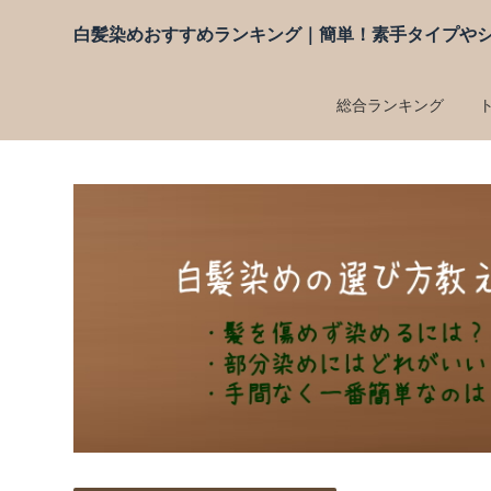
白髪染めおすすめランキング｜簡単！素手タイプや
総合ランキング