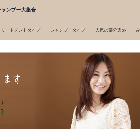
シャンプー大集合
トリートメントタイプ
シャンプータイプ
人気の部分染め