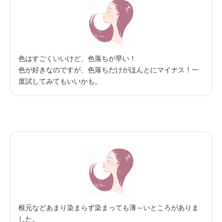
色はすごくいいけど、色落ちが早い！
色が好きなのですが、色落ちだけがほんとにマイナス！一
度試してみてもいいかも。
根元などあまり染まらず染まっても薄～いところがありま
した。