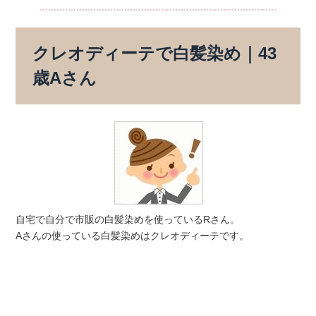
クレオディーテで白髪染め｜43
歳Aさん
自宅で自分で市販の白髪染めを使っているRさん。
Aさんの使っている白髪染めはクレオディーテです。