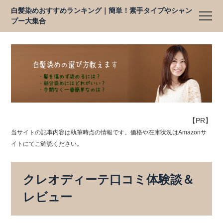
白髪染めおすすめランキング｜簡単！素手タイプやシャン
プー大集合
【PR】
当サイトの記事内容は執筆時点の情報です。価格や在庫状況はAmazonサ
イトにてご確認ください。
クレオディーテ口コミ体験談＆
レビュー