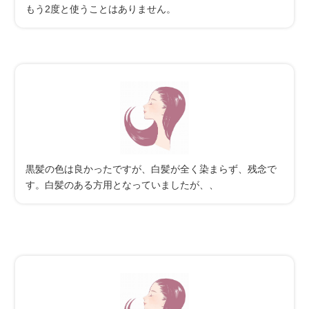
もう2度と使うことはありません。
黒髪の色は良かったですが、白髪が全く染まらず、残念で
す。白髪のある方用となっていましたが、、