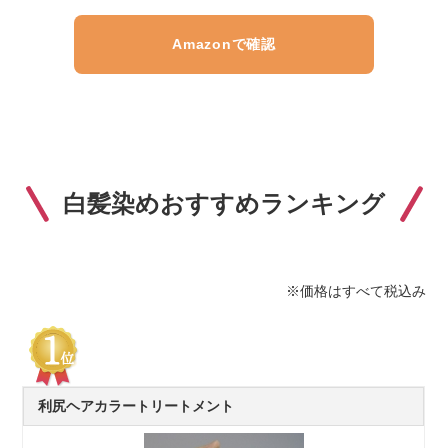
Amazonで確認
白髪染めおすすめランキング
※価格はすべて税込み
利尻ヘアカラートリートメント