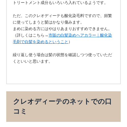
トリートメント成分もいろいろ入れているようです。
ただ、このクレオディーテも酸化染毛料ですので、頻繁
に使ってしまうと髪はかなり傷みます。
まめに染める方にはやはりあまりおすすめできません。
（詳しくはこちら→
市販の白髪染めヘアカラー｜酸化染
毛剤で白髪を染めるということ
）
繰り返し使う場合は髪の状態を確認しつつ使っていただ
くといいと思います。
クレオディーテのネットでの口
コミ