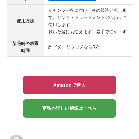
シャンプー後に付け、その後洗い流しま
す。リンス・トリートメントの代わりに
使用方法
使用します。
乾いた髪にも使えます。素手で使えます
染毛時の放置
約10分 リタッチなら5分
時間
Amazonで購入
商品の詳しい解説はこちら