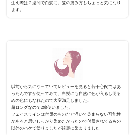
生え際は２週間で白髪に。髪の痛み方もちょっと気になり
ます。
以前から気になっていてレビューを見ると若干心配ではあ
ったんですが使ってみて、白髪にも自然に色が入るし明る
めの色にもなれたので大変満足しました。
超ロングなので2箱使いました。
フェイスラインは付属のものだと浮いて染まらない可能性
があると思いしっかり染めたかったので付属されてるもの
以外のハケで塗りましたが綺麗に染まりました