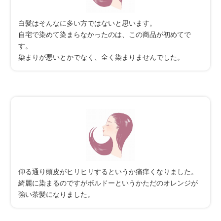
白髪はそんなに多い方ではないと思います。
自宅で染めて染まらなかったのは、この商品が初めてで
す。
染まりが悪いとかでなく、全く染まりませんでした。
仰る通り頭皮がヒリヒリするというか痛痒くなりました。
綺麗に染まるのですがボルドーというかただのオレンジが
強い茶髪になりました。