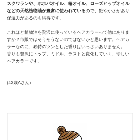
スクワランや、ホホバオイル、椿オイル、ローズヒップオイル
などの天然植物油が豊富に使われている
ので、艶やかさがあり
保湿力があるのも納得です。
これほど植物油を贅沢に使っているヘアカラーって他にありま
すか？市販ではそうそうないのではないかと思います。ヘアカ
ラーなのに、独特のツンとした香りはいっさいありません。
香りも贅沢にトップ、ミドル、ラストと変化していく、珍しい
ヘアカラーです。
(43歳Aさん)