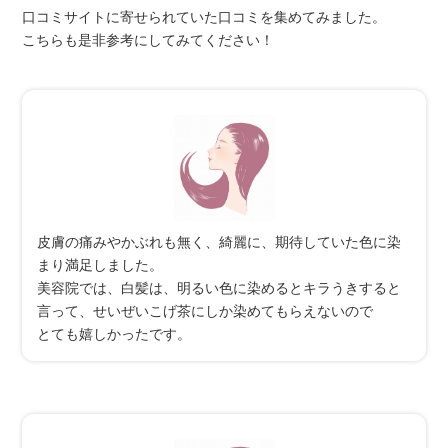
口コミサイトに寄せられていた口コミを集めてみました。
こちらも是非参考にしてみてください！
皮膚の痛みやかぶれも無く、綺麗に、期待していた色に染
まり満足しました。
美容院では、白髪は、明るい色に染めるとキラうきすると
言って、せいぜいこげ茶にしか染めてもらえないので
とても嬉しかったです。