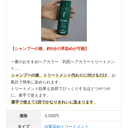
【シャンプーの後、約5分の早染めが可能】
一番のおすすめヘアカラー「利尻ヘアカラートリートメン
ト」。
シャンプーの後、トリートメント代わりに付けるだけ
。お
風呂で簡単に染められます。
トリートメント効果も抜群でびっくりするほどつやつや
に。素手で使えます。
素手で使えて1回でかなりきれいに染まります
。
価格
3,330円
タイプ
白髪染めトリートメント