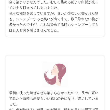
全く染まりませんでした。むしろ染める前より白髪が光っ
てカナリ目立ってしまいました。
色々な種類を試していますが、臭いが少ないと書かれた物
も、シャンプーすると臭いが出て来て、数日取れない物が
多かったのですが、これは染めてる時もシャンプーしても
ほとんど臭を感じませんでした。
最初に使った時ぜんぜん染まらなかったので、長めに置い
てみたら白髪も黒髪もいい感じの色になり、満足していま
した。
が、色が抜けるのが早いのが難点。晴れの日に太陽下で写