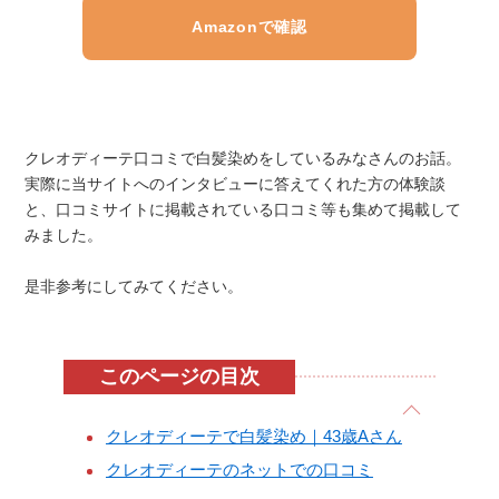
Amazonで確認
クレオディーテ口コミで白髪染めをしているみなさんのお話。
実際に当サイトへのインタビューに答えてくれた方の体験談
と、口コミサイトに掲載されている口コミ等も集めて掲載して
みました。
是非参考にしてみてください。
このページの目次
クレオディーテで白髪染め｜43歳Aさん
クレオディーテのネットでの口コミ