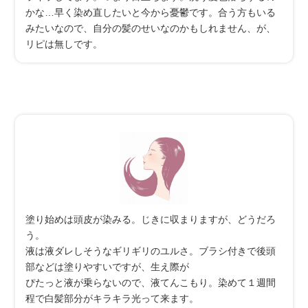
かな…早く染め直したいと今から憂鬱です。合う方もいる
みたいなので、自分の髪のせいなのかもしれません、が、
リピは無しです。
塗り始めは頭皮が染みる。じきに収まりますが、どうだろ
う。
液は液ダレしそうなギリギリのユルさ。ブラシ付きで後頭
部などは塗りやすいですが、生え際が
ぴたっと液が乗らないので、液てんこもり。染めて１週間
程で白髪部分がキラキラ光って来ます。