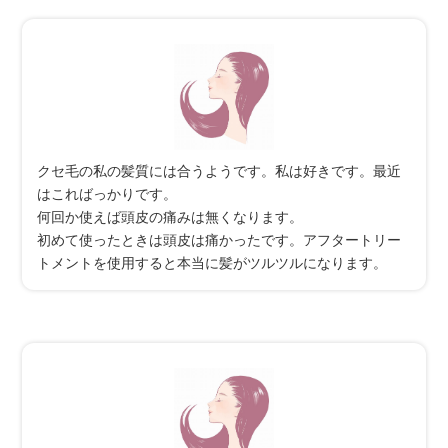
クセ毛の私の髪質には合うようです。私は好きです。最近
はこればっかりです。
何回か使えば頭皮の痛みは無くなります。
初めて使ったときは頭皮は痛かったです。アフタートリー
トメントを使用すると本当に髪がツルツルになります。