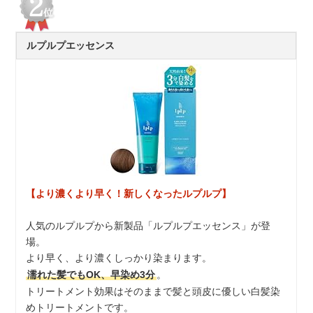
ルプルプエッセンス
【より濃くより早く！新しくなったルプルプ】
人気のルプルプから新製品「ルプルプエッセンス」が登
場。
より早く、より濃くしっかり染まります。
濡れた髪でもOK、早染め3分
。
トリートメント効果はそのままで髪と頭皮に優しい白髪染
めトリートメントです。