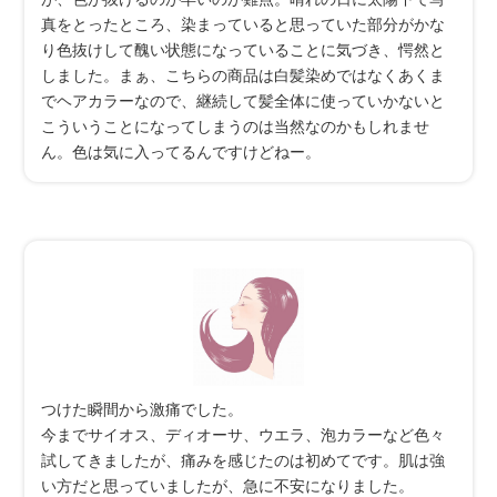
真をとったところ、染まっていると思っていた部分がかな
り色抜けして醜い状態になっていることに気づき、愕然と
しました。まぁ、こちらの商品は白髪染めではなくあくま
でヘアカラーなので、継続して髪全体に使っていかないと
こういうことになってしまうのは当然なのかもしれませ
ん。色は気に入ってるんですけどねー。
つけた瞬間から激痛でした。
今までサイオス、ディオーサ、ウエラ、泡カラーなど色々
試してきましたが、痛みを感じたのは初めてです。肌は強
い方だと思っていましたが、急に不安になりました。