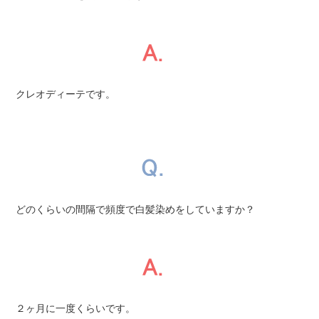
クレオディーテです。
どのくらいの間隔で頻度で白髪染めをしていますか？
２ヶ月に一度くらいです。