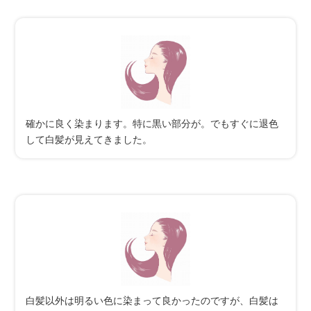
確かに良く染まります。特に黒い部分が。でもすぐに退色
して白髪が見えてきました。
白髪以外は明るい色に染まって良かったのですが、白髪は